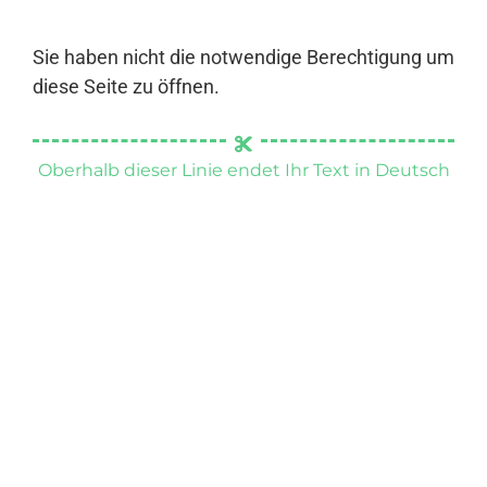
Sie haben nicht die notwendige Berechtigung um
diese Seite zu öffnen.
Oberhalb dieser Linie endet Ihr Text in Deutsch