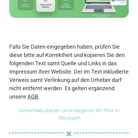
Anmelden
Falls Sie Daten eingegeben haben, prüfen Sie
diese bitte auf Korrektheit und kopieren Sie den
folgenden Text samt Quelle und Links in das
Impressum Ihrer Website. Der im Text inkludierte
Verweis samt Verlinkung auf den Urheber darf
nicht entfernt werden. Es gelten ergänzend
unsere
AGB
.
Unterhalb dieser Linie beginnt Ihr Text in
Deutsch