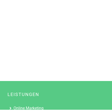
LEISTUNGEN
Online Marketing