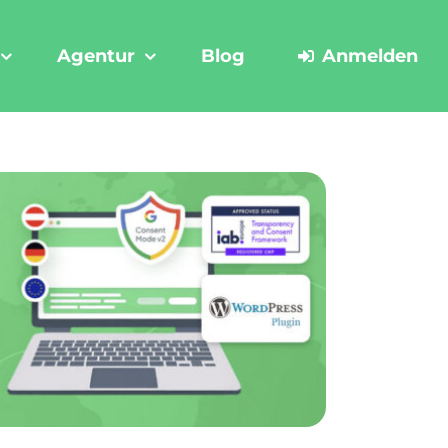
Agentur
Blog
Anmelden