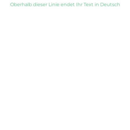
Oberhalb dieser Linie endet Ihr Text in Deutsch