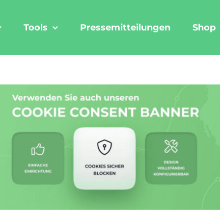
Tools
Pressemitteilungen
Shop