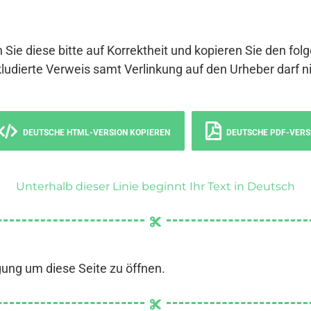
 Sie diese bitte auf Korrektheit und kopieren Sie den fol
ludierte Verweis samt Verlinkung auf den Urheber darf ni
DEUTSCHE HTML-VERSION KOPIEREN
DEUTSCHE PDF-VERS
Unterhalb dieser Linie beginnt Ihr Text in Deutsch
gung um diese Seite zu öffnen.