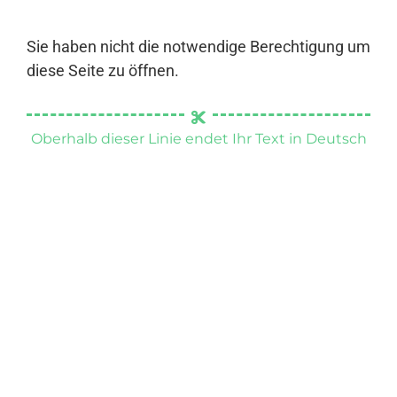
Sie haben nicht die notwendige Berechtigung um
diese Seite zu öffnen.
Oberhalb dieser Linie endet Ihr Text in Deutsch