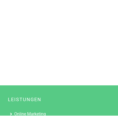
LEISTUNGEN
Online Marketing