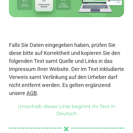
Anmelden
Falls Sie Daten eingegeben haben, prüfen Sie
diese bitte auf Korrektheit und kopieren Sie den
folgenden Text samt Quelle und Links in das
Impressum Ihrer Website. Der im Text inkludierte
Verweis samt Verlinkung auf den Urheber darf
nicht entfernt werden. Es gelten ergänzend
unsere
AGB
.
Unterhalb dieser Linie beginnt Ihr Text in
Deutsch