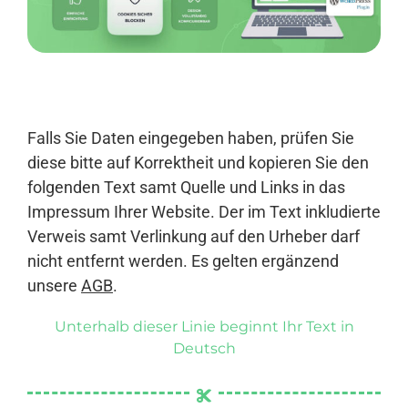
Anmelden
Falls Sie Daten eingegeben haben, prüfen Sie
diese bitte auf Korrektheit und kopieren Sie den
folgenden Text samt Quelle und Links in das
Impressum Ihrer Website. Der im Text inkludierte
Verweis samt Verlinkung auf den Urheber darf
nicht entfernt werden. Es gelten ergänzend
unsere
AGB
.
Unterhalb dieser Linie beginnt Ihr Text in
Deutsch