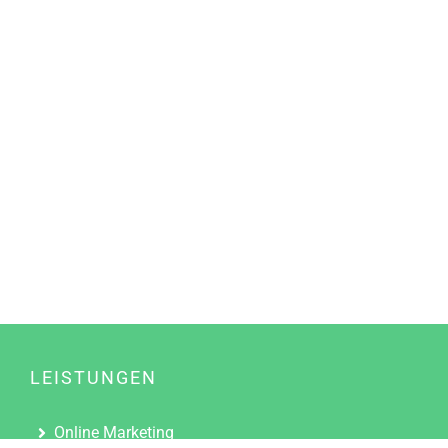
LEISTUNGEN
Online Marketing