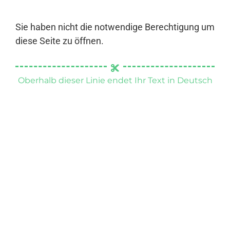
Sie haben nicht die notwendige Berechtigung um
diese Seite zu öffnen.
Oberhalb dieser Linie endet Ihr Text in Deutsch