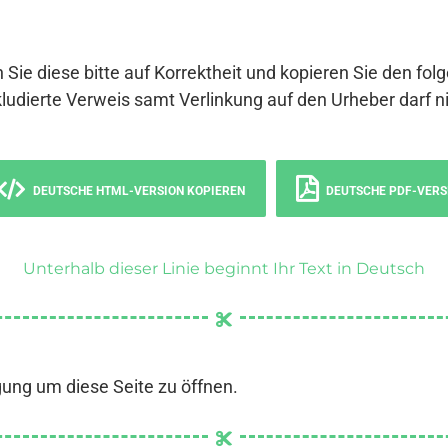
 Sie diese bitte auf Korrektheit und kopieren Sie den fol
ludierte Verweis samt Verlinkung auf den Urheber darf ni
DEUTSCHE HTML-VERSION KOPIEREN
DEUTSCHE PDF-VERS
Unterhalb dieser Linie beginnt Ihr Text in Deutsch
gung um diese Seite zu öffnen.