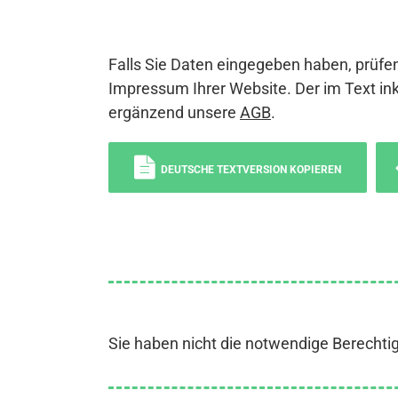
Falls Sie Daten eingegeben haben, prüfen
Impressum Ihrer Website. Der im Text ink
ergänzend unsere
AGB
.
DEUTSCHE TEXTVERSION KOPIEREN
Sie haben nicht die notwendige Berechti