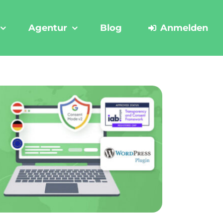
Agentur
Blog
Anmelden