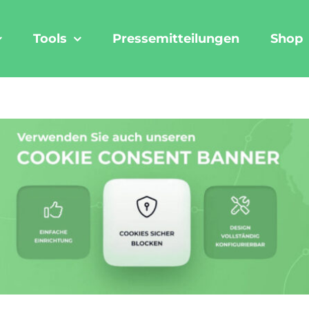
Tools
Pressemitteilungen
Shop