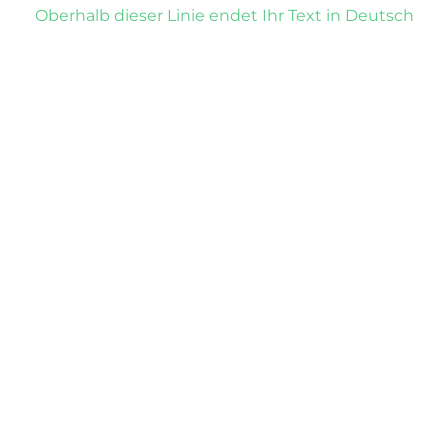
Oberhalb dieser Linie endet Ihr Text in Deutsch