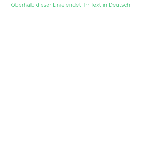
Oberhalb dieser Linie endet Ihr Text in Deutsch