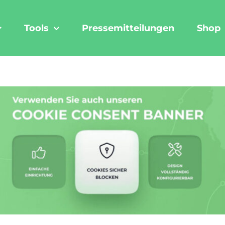
Tools
Pressemitteilungen
Shop