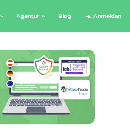
Agentur
Blog
Anmelden