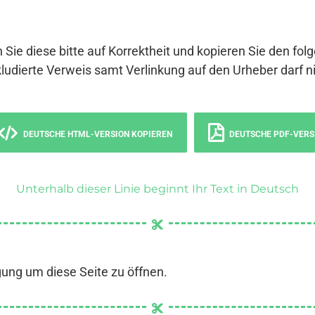
 Sie diese bitte auf Korrektheit und kopieren Sie den fol
ludierte Verweis samt Verlinkung auf den Urheber darf ni
DEUTSCHE HTML-VERSION KOPIEREN
DEUTSCHE PDF-VERS
Unterhalb dieser Linie beginnt Ihr Text in Deutsch
gung um diese Seite zu öffnen.