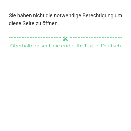
Sie haben nicht die notwendige Berechtigung um
diese Seite zu öffnen.
Oberhalb dieser Linie endet Ihr Text in Deutsch