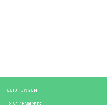
LEISTUNGEN
Online Marketing