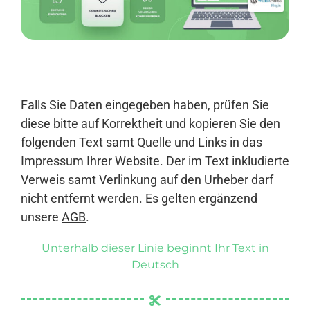
Anmelden
Falls Sie Daten eingegeben haben, prüfen Sie
diese bitte auf Korrektheit und kopieren Sie den
folgenden Text samt Quelle und Links in das
Impressum Ihrer Website. Der im Text inkludierte
Verweis samt Verlinkung auf den Urheber darf
nicht entfernt werden. Es gelten ergänzend
unsere
AGB
.
Unterhalb dieser Linie beginnt Ihr Text in
Deutsch