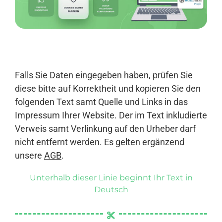
Anmelden
Falls Sie Daten eingegeben haben, prüfen Sie
diese bitte auf Korrektheit und kopieren Sie den
folgenden Text samt Quelle und Links in das
Impressum Ihrer Website. Der im Text inkludierte
Verweis samt Verlinkung auf den Urheber darf
nicht entfernt werden. Es gelten ergänzend
unsere
AGB
.
Unterhalb dieser Linie beginnt Ihr Text in
Deutsch