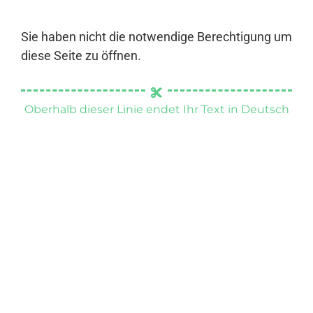
Sie haben nicht die notwendige Berechtigung um
diese Seite zu öffnen.
Oberhalb dieser Linie endet Ihr Text in Deutsch