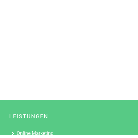
LEISTUNGEN
Online Marketing