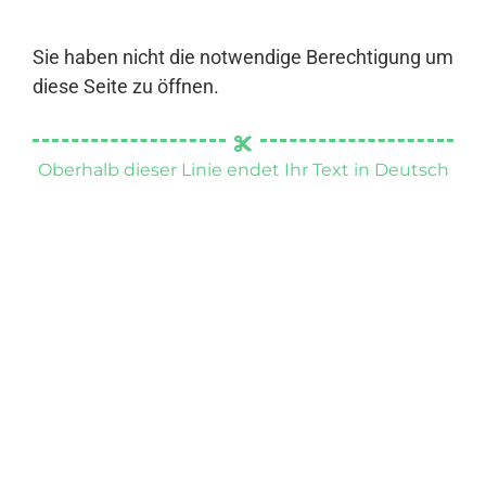
Sie haben nicht die notwendige Berechtigung um
diese Seite zu öffnen.
Oberhalb dieser Linie endet Ihr Text in Deutsch