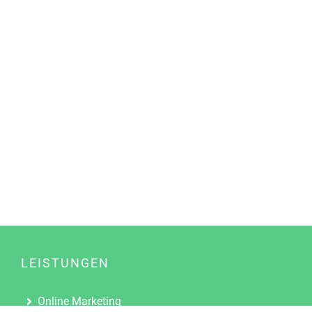
LEISTUNGEN
Online Marketing