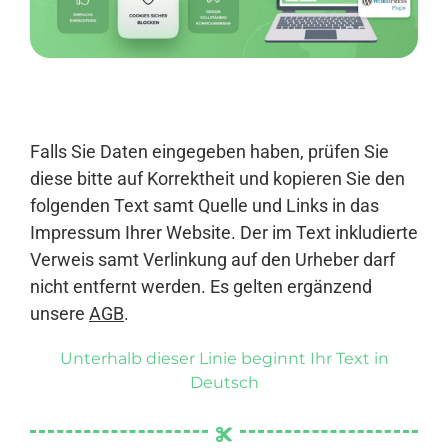
Anmelden
Falls Sie Daten eingegeben haben, prüfen Sie
diese bitte auf Korrektheit und kopieren Sie den
folgenden Text samt Quelle und Links in das
Impressum Ihrer Website. Der im Text inkludierte
Verweis samt Verlinkung auf den Urheber darf
nicht entfernt werden. Es gelten ergänzend
unsere
AGB
.
Unterhalb dieser Linie beginnt Ihr Text in
Deutsch