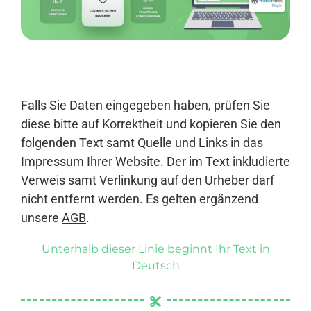
Anmelden
Falls Sie Daten eingegeben haben, prüfen Sie
diese bitte auf Korrektheit und kopieren Sie den
folgenden Text samt Quelle und Links in das
Impressum Ihrer Website. Der im Text inkludierte
Verweis samt Verlinkung auf den Urheber darf
nicht entfernt werden. Es gelten ergänzend
unsere
AGB
.
Unterhalb dieser Linie beginnt Ihr Text in
Deutsch