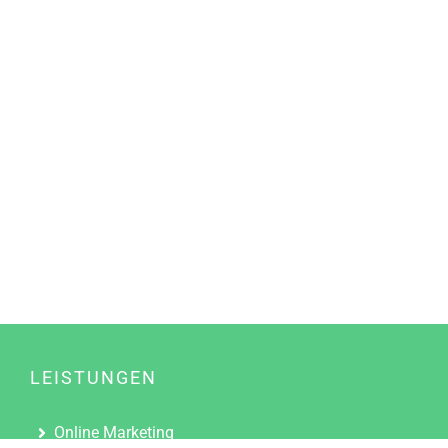
LEISTUNGEN
Online Marketing