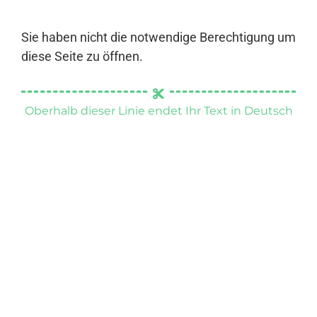
Sie haben nicht die notwendige Berechtigung um
diese Seite zu öffnen.
Oberhalb dieser Linie endet Ihr Text in Deutsch