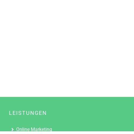
LEISTUNGEN
Online Marketing