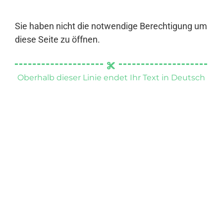
Sie haben nicht die notwendige Berechtigung um
diese Seite zu öffnen.
Oberhalb dieser Linie endet Ihr Text in Deutsch