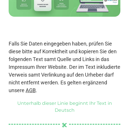
Anmelden
Falls Sie Daten eingegeben haben, prüfen Sie
diese bitte auf Korrektheit und kopieren Sie den
folgenden Text samt Quelle und Links in das
Impressum Ihrer Website. Der im Text inkludierte
Verweis samt Verlinkung auf den Urheber darf
nicht entfernt werden. Es gelten ergänzend
unsere
AGB
.
Unterhalb dieser Linie beginnt Ihr Text in
Deutsch