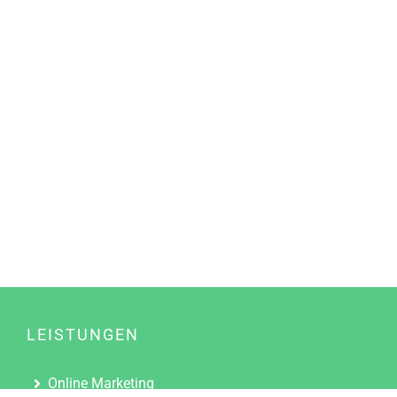
LEISTUNGEN
Online Marketing