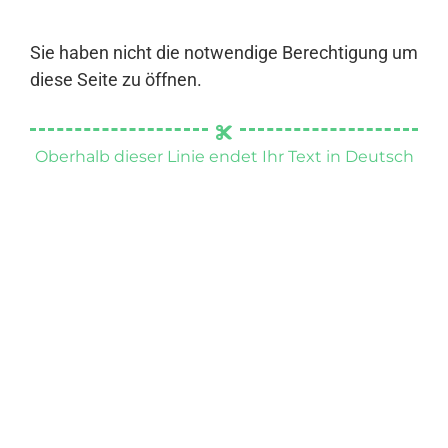
Sie haben nicht die notwendige Berechtigung um
diese Seite zu öffnen.
Oberhalb dieser Linie endet Ihr Text in Deutsch