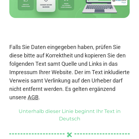
Anmelden
Falls Sie Daten eingegeben haben, prüfen Sie
diese bitte auf Korrektheit und kopieren Sie den
folgenden Text samt Quelle und Links in das
Impressum Ihrer Website. Der im Text inkludierte
Verweis samt Verlinkung auf den Urheber darf
nicht entfernt werden. Es gelten ergänzend
unsere
AGB
.
Unterhalb dieser Linie beginnt Ihr Text in
Deutsch