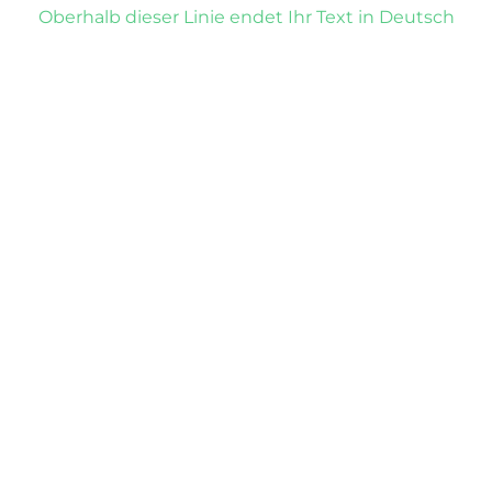
Oberhalb dieser Linie endet Ihr Text in Deutsch