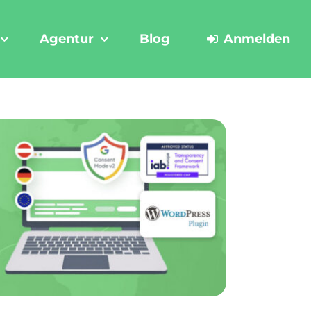
Agentur
Blog
Anmelden