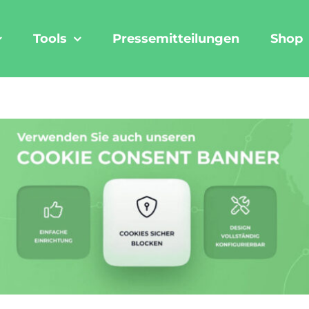
Tools
Pressemitteilungen
Shop