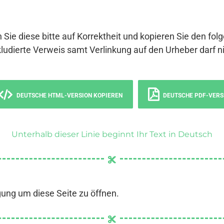
 Sie diese bitte auf Korrektheit und kopieren Sie den fol
ludierte Verweis samt Verlinkung auf den Urheber darf ni
DEUTSCHE HTML-VERSION KOPIEREN
DEUTSCHE PDF-VERS
Unterhalb dieser Linie beginnt Ihr Text in Deutsch
gung um diese Seite zu öffnen.