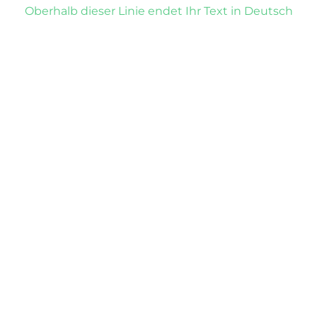
Oberhalb dieser Linie endet Ihr Text in Deutsch