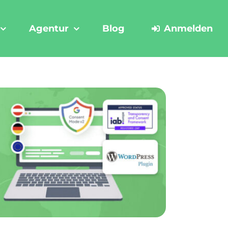
Agentur
Blog
Anmelden