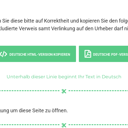
 Sie diese bitte auf Korrektheit und kopieren Sie den fol
ludierte Verweis samt Verlinkung auf den Urheber darf ni
DEUTSCHE HTML-VERSION KOPIEREN
DEUTSCHE PDF-VERS
Unterhalb dieser Linie beginnt Ihr Text in Deutsch
gung um diese Seite zu öffnen.