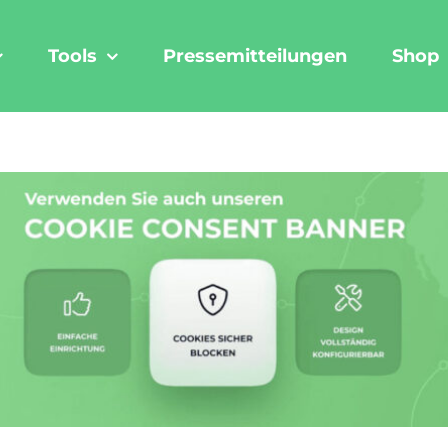
Tools
Pressemitteilungen
Shop