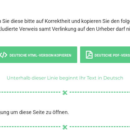
 Sie diese bitte auf Korrektheit und kopieren Sie den fol
ludierte Verweis samt Verlinkung auf den Urheber darf ni
DEUTSCHE HTML-VERSION KOPIEREN
DEUTSCHE PDF-VERS
Unterhalb dieser Linie beginnt Ihr Text in Deutsch
gung um diese Seite zu öffnen.