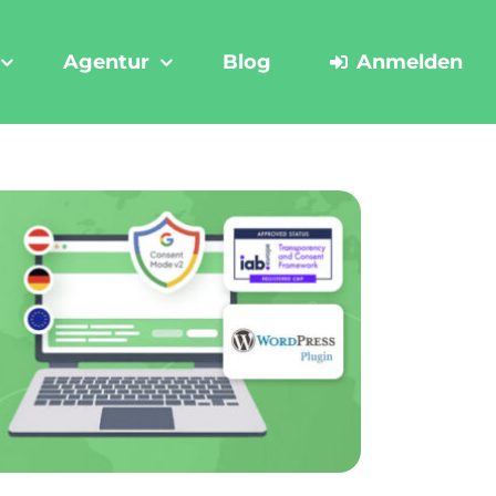
Agentur
Blog
Anmelden