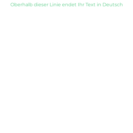
Oberhalb dieser Linie endet Ihr Text in Deutsch