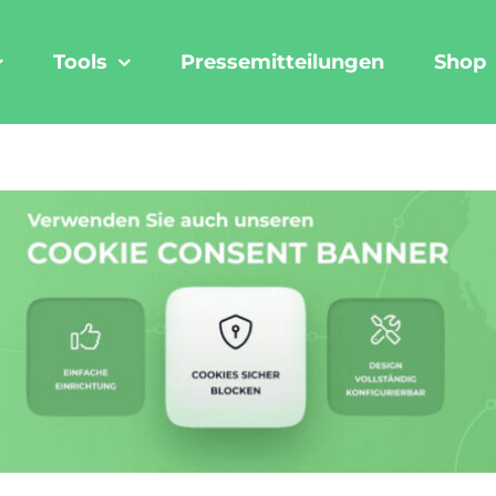
Tools
Pressemitteilungen
Shop