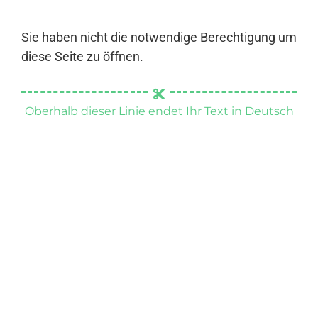
Sie haben nicht die notwendige Berechtigung um
diese Seite zu öffnen.
Oberhalb dieser Linie endet Ihr Text in Deutsch