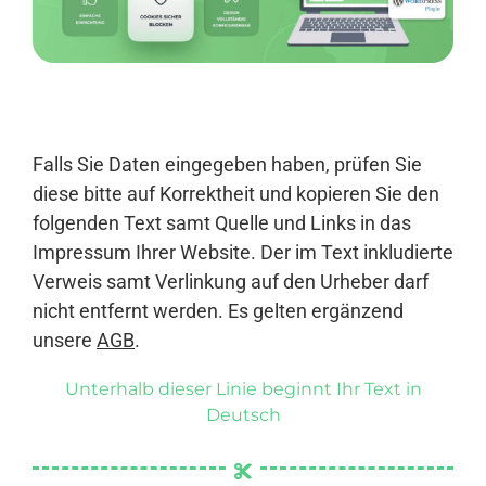
Anmelden
Falls Sie Daten eingegeben haben, prüfen Sie
diese bitte auf Korrektheit und kopieren Sie den
folgenden Text samt Quelle und Links in das
Impressum Ihrer Website. Der im Text inkludierte
Verweis samt Verlinkung auf den Urheber darf
nicht entfernt werden. Es gelten ergänzend
unsere
AGB
.
Unterhalb dieser Linie beginnt Ihr Text in
Deutsch