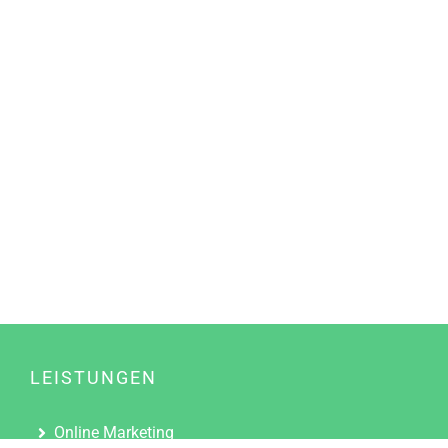
LEISTUNGEN
Online Marketing