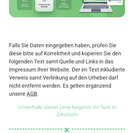
Anmelden
Falls Sie Daten eingegeben haben, prüfen Sie
diese bitte auf Korrektheit und kopieren Sie den
folgenden Text samt Quelle und Links in das
Impressum Ihrer Website. Der im Text inkludierte
Verweis samt Verlinkung auf den Urheber darf
nicht entfernt werden. Es gelten ergänzend
unsere
AGB
.
Unterhalb dieser Linie beginnt Ihr Text in
Deutsch