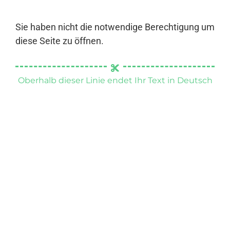
Sie haben nicht die notwendige Berechtigung um
diese Seite zu öffnen.
Oberhalb dieser Linie endet Ihr Text in Deutsch