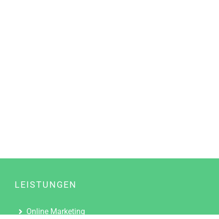
LEISTUNGEN
Online Marketing