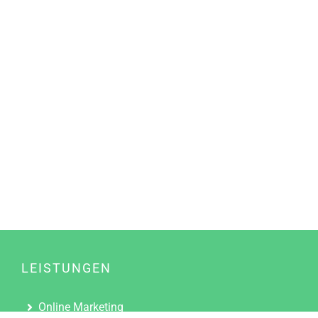
LEISTUNGEN
Online Marketing