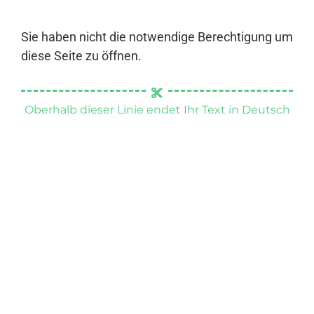
Sie haben nicht die notwendige Berechtigung um
diese Seite zu öffnen.
Oberhalb dieser Linie endet Ihr Text in Deutsch