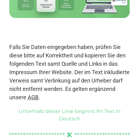
Anmelden
Falls Sie Daten eingegeben haben, prüfen Sie
diese bitte auf Korrektheit und kopieren Sie den
folgenden Text samt Quelle und Links in das
Impressum Ihrer Website. Der im Text inkludierte
Verweis samt Verlinkung auf den Urheber darf
nicht entfernt werden. Es gelten ergänzend
unsere
AGB
.
Unterhalb dieser Linie beginnt Ihr Text in
Deutsch