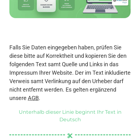
Anmelden
Falls Sie Daten eingegeben haben, prüfen Sie
diese bitte auf Korrektheit und kopieren Sie den
folgenden Text samt Quelle und Links in das
Impressum Ihrer Website. Der im Text inkludierte
Verweis samt Verlinkung auf den Urheber darf
nicht entfernt werden. Es gelten ergänzend
unsere
AGB
.
Unterhalb dieser Linie beginnt Ihr Text in
Deutsch