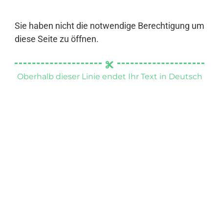
Sie haben nicht die notwendige Berechtigung um
diese Seite zu öffnen.
Oberhalb dieser Linie endet Ihr Text in Deutsch