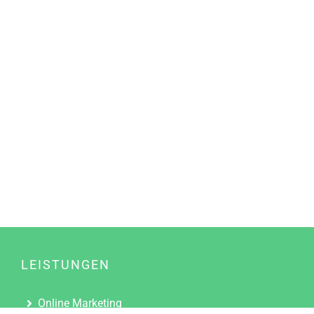
LEISTUNGEN
Online Marketing