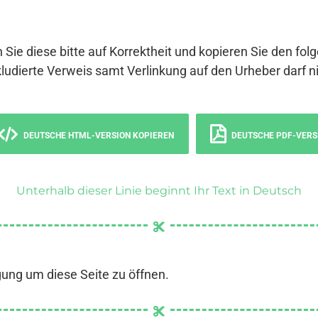
 Sie diese bitte auf Korrektheit und kopieren Sie den fol
ludierte Verweis samt Verlinkung auf den Urheber darf ni
DEUTSCHE HTML-VERSION KOPIEREN
DEUTSCHE PDF-VERS
Unterhalb dieser Linie beginnt Ihr Text in Deutsch
gung um diese Seite zu öffnen.