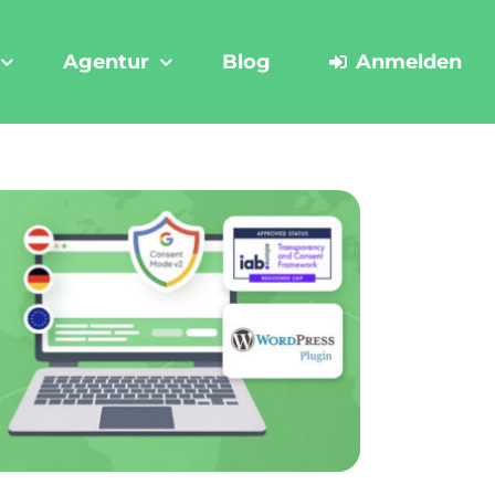
Agentur
Blog
Anmelden