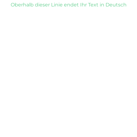
Oberhalb dieser Linie endet Ihr Text in Deutsch