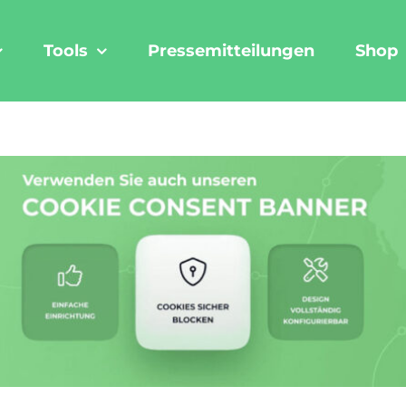
Tools
Pressemitteilungen
Shop