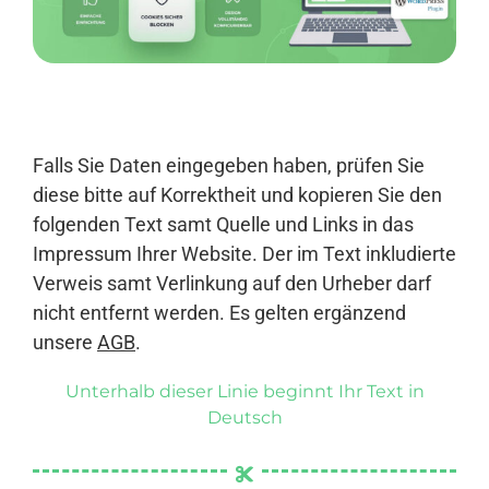
Anmelden
Falls Sie Daten eingegeben haben, prüfen Sie
diese bitte auf Korrektheit und kopieren Sie den
folgenden Text samt Quelle und Links in das
Impressum Ihrer Website. Der im Text inkludierte
Verweis samt Verlinkung auf den Urheber darf
nicht entfernt werden. Es gelten ergänzend
unsere
AGB
.
Unterhalb dieser Linie beginnt Ihr Text in
Deutsch