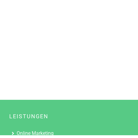
LEISTUNGEN
Online Marketing