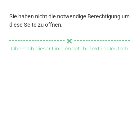
Sie haben nicht die notwendige Berechtigung um
diese Seite zu öffnen.
Oberhalb dieser Linie endet Ihr Text in Deutsch