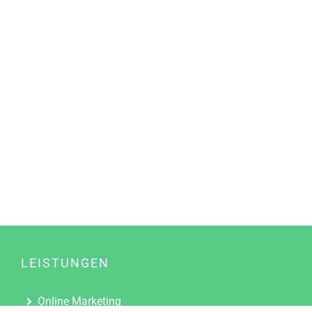
LEISTUNGEN
Online Marketing