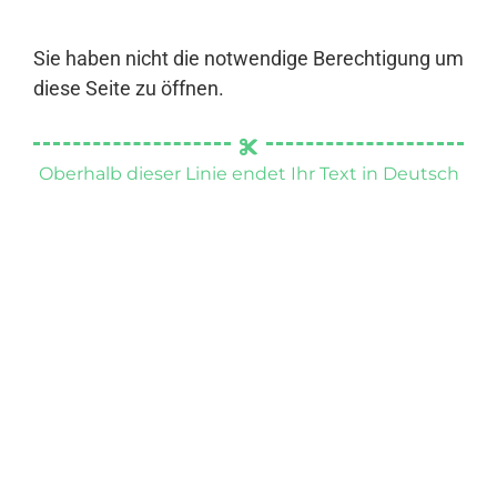
Sie haben nicht die notwendige Berechtigung um
diese Seite zu öffnen.
Oberhalb dieser Linie endet Ihr Text in Deutsch