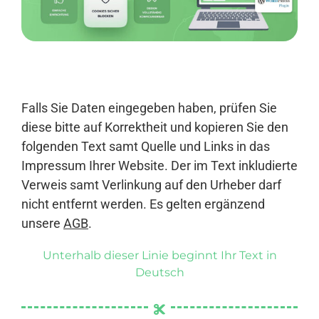
Anmelden
Falls Sie Daten eingegeben haben, prüfen Sie
diese bitte auf Korrektheit und kopieren Sie den
folgenden Text samt Quelle und Links in das
Impressum Ihrer Website. Der im Text inkludierte
Verweis samt Verlinkung auf den Urheber darf
nicht entfernt werden. Es gelten ergänzend
unsere
AGB
.
Unterhalb dieser Linie beginnt Ihr Text in
Deutsch