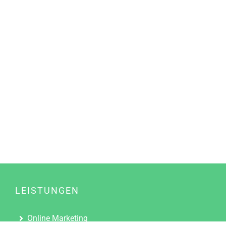
LEISTUNGEN
Online Marketing