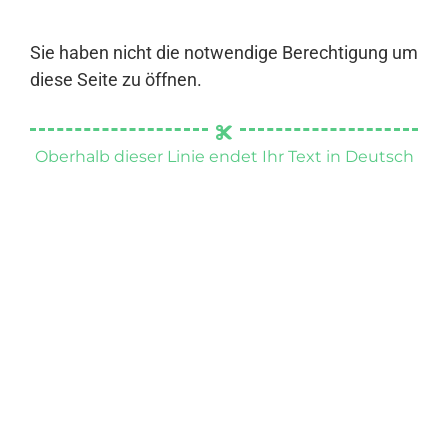
Sie haben nicht die notwendige Berechtigung um
diese Seite zu öffnen.
Oberhalb dieser Linie endet Ihr Text in Deutsch