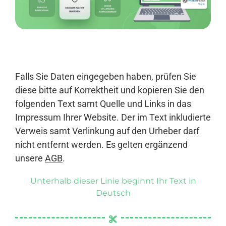
Anmelden
Falls Sie Daten eingegeben haben, prüfen Sie
diese bitte auf Korrektheit und kopieren Sie den
folgenden Text samt Quelle und Links in das
Impressum Ihrer Website. Der im Text inkludierte
Verweis samt Verlinkung auf den Urheber darf
nicht entfernt werden. Es gelten ergänzend
unsere
AGB
.
Unterhalb dieser Linie beginnt Ihr Text in
Deutsch