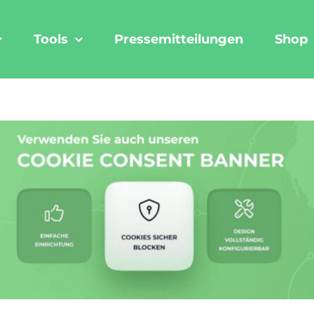
Tools
Pressemitteilungen
Shop