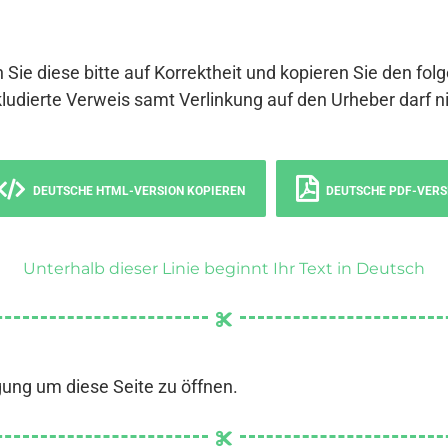
 Sie diese bitte auf Korrektheit und kopieren Sie den fol
ludierte Verweis samt Verlinkung auf den Urheber darf ni
DEUTSCHE HTML-VERSION KOPIEREN
DEUTSCHE PDF-VERS
Unterhalb dieser Linie beginnt Ihr Text in Deutsch
gung um diese Seite zu öffnen.