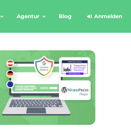
Agentur
Blog
Anmelden