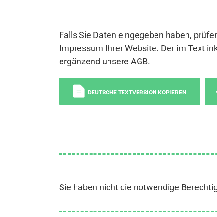
Falls Sie Daten eingegeben haben, prüfen
Impressum Ihrer Website. Der im Text ink
ergänzend unsere
AGB
.
DEUTSCHE TEXTVERSION KOPIEREN
Sie haben nicht die notwendige Berechti