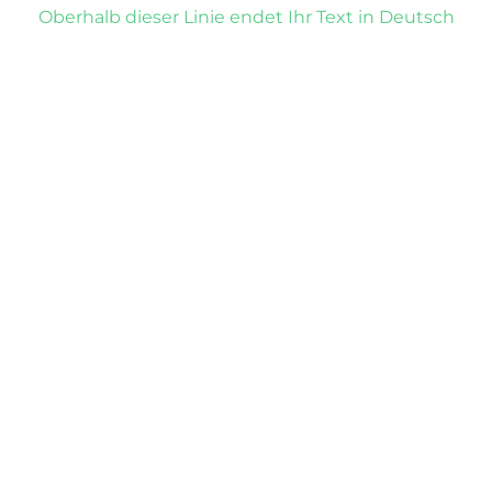
Oberhalb dieser Linie endet Ihr Text in Deutsch