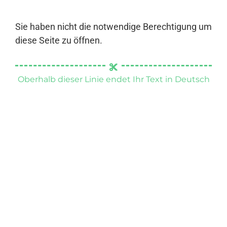
Sie haben nicht die notwendige Berechtigung um
diese Seite zu öffnen.
Oberhalb dieser Linie endet Ihr Text in Deutsch