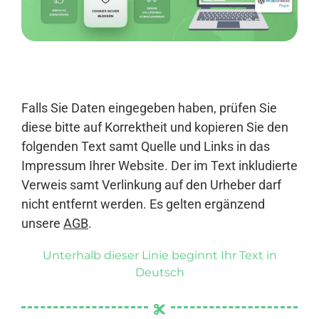
Anmelden
Falls Sie Daten eingegeben haben, prüfen Sie
diese bitte auf Korrektheit und kopieren Sie den
folgenden Text samt Quelle und Links in das
Impressum Ihrer Website. Der im Text inkludierte
Verweis samt Verlinkung auf den Urheber darf
nicht entfernt werden. Es gelten ergänzend
unsere
AGB
.
Unterhalb dieser Linie beginnt Ihr Text in
Deutsch