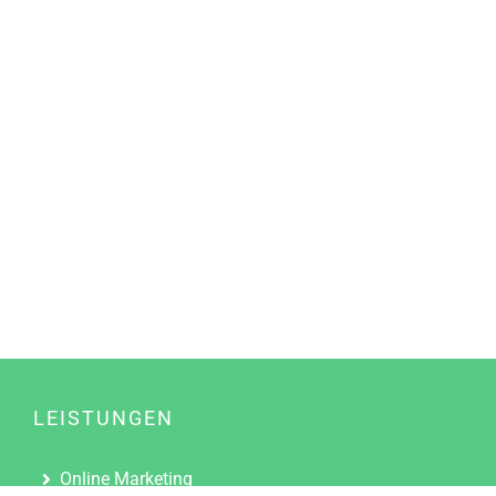
LEISTUNGEN
Online Marketing