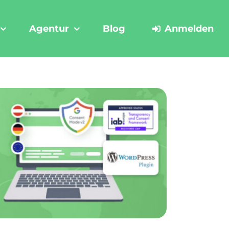
Agentur
Blog
Anmelden