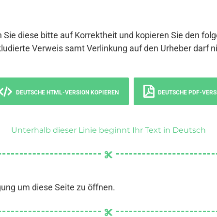
 Sie diese bitte auf Korrektheit und kopieren Sie den fol
ludierte Verweis samt Verlinkung auf den Urheber darf ni
DEUTSCHE HTML-VERSION KOPIEREN
DEUTSCHE PDF-VERS
Unterhalb dieser Linie beginnt Ihr Text in Deutsch
gung um diese Seite zu öffnen.