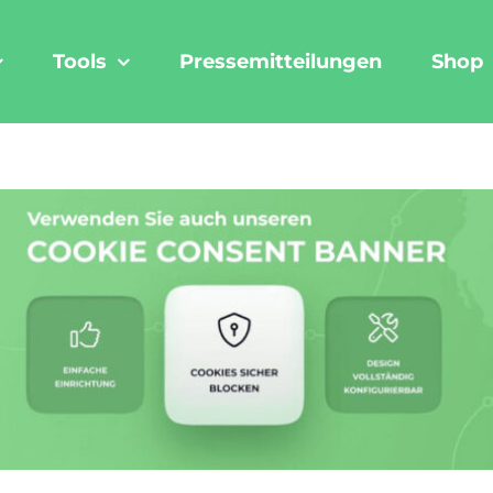
Tools
Pressemitteilungen
Shop