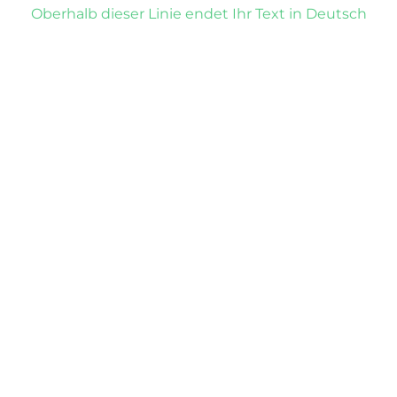
Oberhalb dieser Linie endet Ihr Text in Deutsch