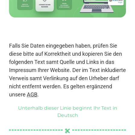
Anmelden
Falls Sie Daten eingegeben haben, prüfen Sie
diese bitte auf Korrektheit und kopieren Sie den
folgenden Text samt Quelle und Links in das
Impressum Ihrer Website. Der im Text inkludierte
Verweis samt Verlinkung auf den Urheber darf
nicht entfernt werden. Es gelten ergänzend
unsere
AGB
.
Unterhalb dieser Linie beginnt Ihr Text in
Deutsch