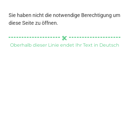
Sie haben nicht die notwendige Berechtigung um
diese Seite zu öffnen.
Oberhalb dieser Linie endet Ihr Text in Deutsch