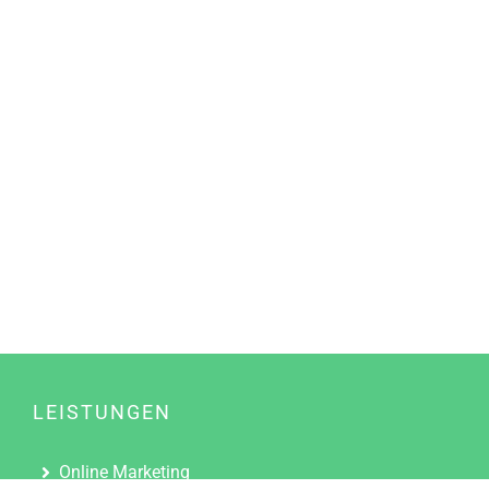
LEISTUNGEN
Online Marketing