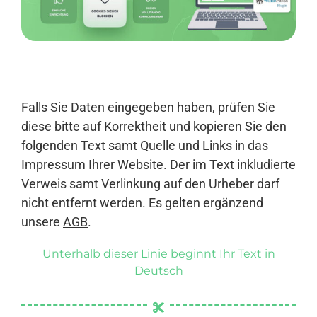
Anmelden
Falls Sie Daten eingegeben haben, prüfen Sie
diese bitte auf Korrektheit und kopieren Sie den
folgenden Text samt Quelle und Links in das
Impressum Ihrer Website. Der im Text inkludierte
Verweis samt Verlinkung auf den Urheber darf
nicht entfernt werden. Es gelten ergänzend
unsere
AGB
.
Unterhalb dieser Linie beginnt Ihr Text in
Deutsch