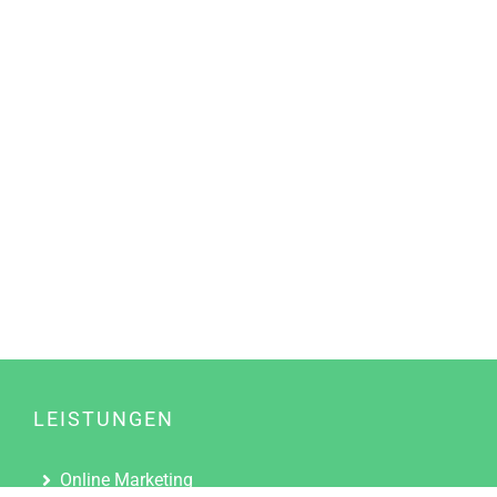
LEISTUNGEN
Online Marketing