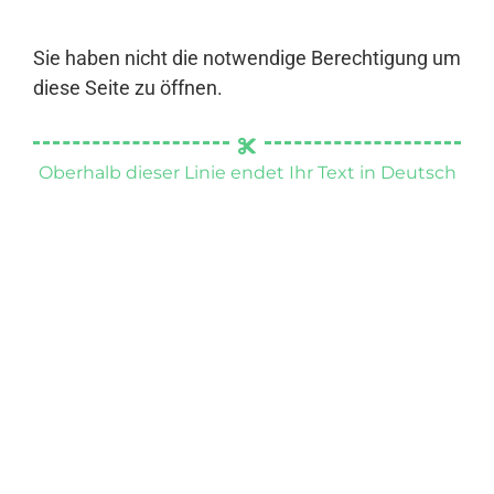
Sie haben nicht die notwendige Berechtigung um
diese Seite zu öffnen.
Oberhalb dieser Linie endet Ihr Text in Deutsch