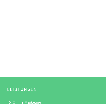
LEISTUNGEN
Online Marketing