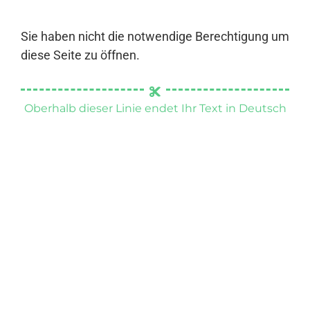
Sie haben nicht die notwendige Berechtigung um
diese Seite zu öffnen.
Oberhalb dieser Linie endet Ihr Text in Deutsch