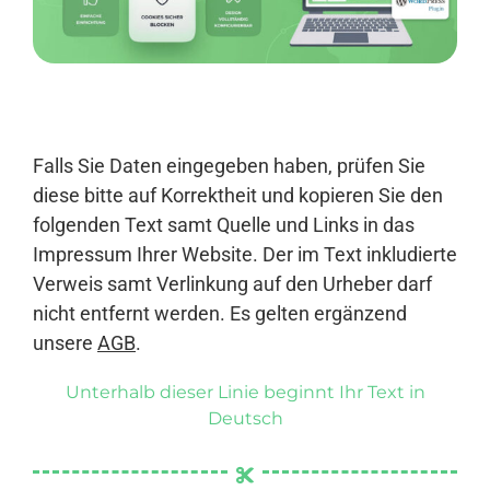
Anmelden
Falls Sie Daten eingegeben haben, prüfen Sie
diese bitte auf Korrektheit und kopieren Sie den
folgenden Text samt Quelle und Links in das
Impressum Ihrer Website. Der im Text inkludierte
Verweis samt Verlinkung auf den Urheber darf
nicht entfernt werden. Es gelten ergänzend
unsere
AGB
.
Unterhalb dieser Linie beginnt Ihr Text in
Deutsch