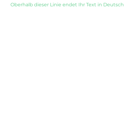
Oberhalb dieser Linie endet Ihr Text in Deutsch