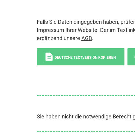
Falls Sie Daten eingegeben haben, prüfen
Impressum Ihrer Website. Der im Text ink
ergänzend unsere
AGB
.
DEUTSCHE TEXTVERSION KOPIEREN
Sie haben nicht die notwendige Berechti