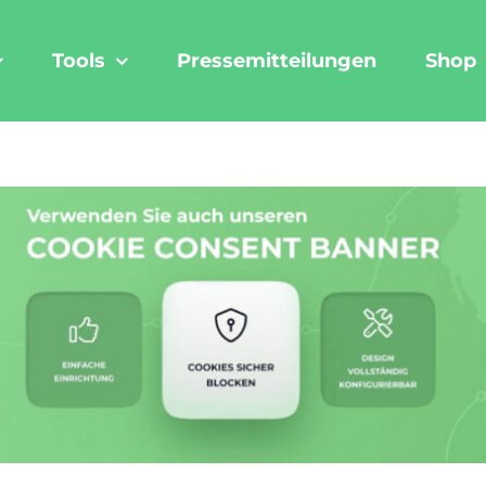
Tools
Pressemitteilungen
Shop