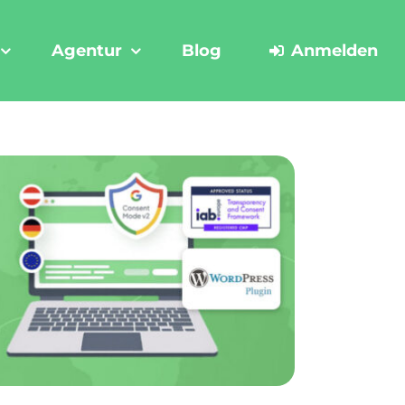
Agentur
Blog
Anmelden