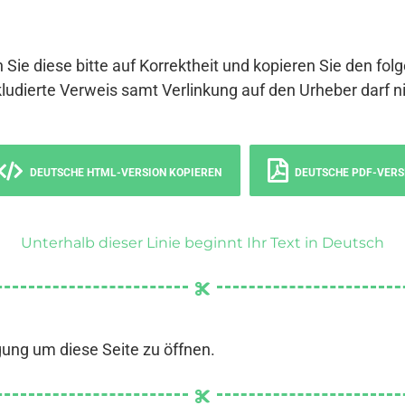
 Sie diese bitte auf Korrektheit und kopieren Sie den fol
ludierte Verweis samt Verlinkung auf den Urheber darf ni
DEUTSCHE HTML-VERSION KOPIEREN
DEUTSCHE PDF-VERS
Unterhalb dieser Linie beginnt Ihr Text in Deutsch
gung um diese Seite zu öffnen.