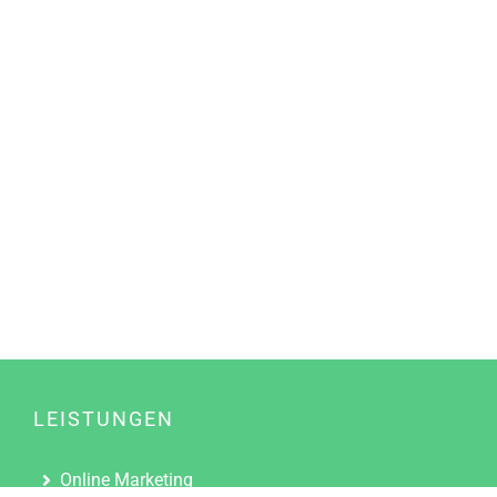
LEISTUNGEN
Online Marketing