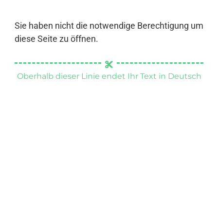
Sie haben nicht die notwendige Berechtigung um
diese Seite zu öffnen.
Oberhalb dieser Linie endet Ihr Text in Deutsch