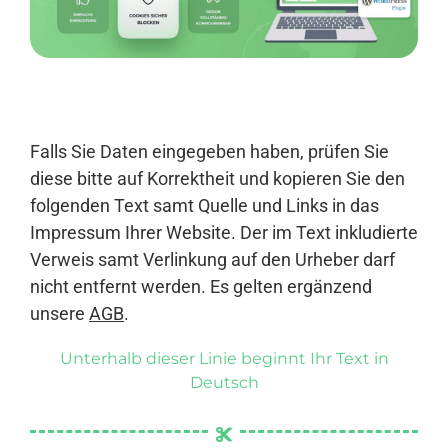
Anmelden
Falls Sie Daten eingegeben haben, prüfen Sie
diese bitte auf Korrektheit und kopieren Sie den
folgenden Text samt Quelle und Links in das
Impressum Ihrer Website. Der im Text inkludierte
Verweis samt Verlinkung auf den Urheber darf
nicht entfernt werden. Es gelten ergänzend
unsere
AGB
.
Unterhalb dieser Linie beginnt Ihr Text in
Deutsch