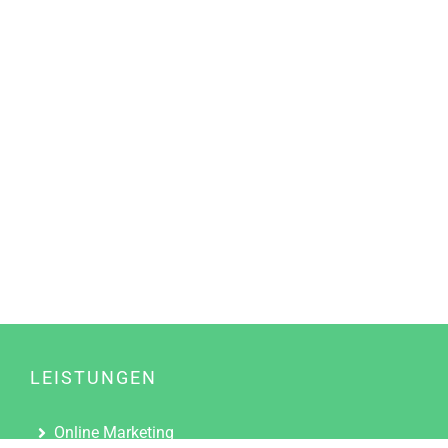
LEISTUNGEN
Online Marketing