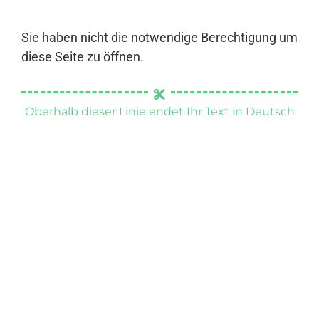
Sie haben nicht die notwendige Berechtigung um
diese Seite zu öffnen.
Oberhalb dieser Linie endet Ihr Text in Deutsch