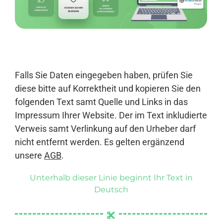
Anmelden
Falls Sie Daten eingegeben haben, prüfen Sie
diese bitte auf Korrektheit und kopieren Sie den
folgenden Text samt Quelle und Links in das
Impressum Ihrer Website. Der im Text inkludierte
Verweis samt Verlinkung auf den Urheber darf
nicht entfernt werden. Es gelten ergänzend
unsere
AGB
.
Unterhalb dieser Linie beginnt Ihr Text in
Deutsch