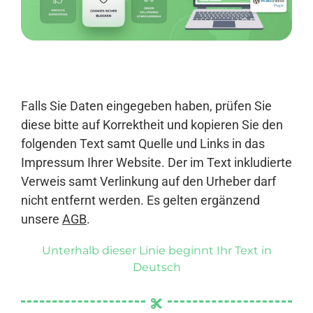
Anmelden
Falls Sie Daten eingegeben haben, prüfen Sie
diese bitte auf Korrektheit und kopieren Sie den
folgenden Text samt Quelle und Links in das
Impressum Ihrer Website. Der im Text inkludierte
Verweis samt Verlinkung auf den Urheber darf
nicht entfernt werden. Es gelten ergänzend
unsere
AGB
.
Unterhalb dieser Linie beginnt Ihr Text in
Deutsch