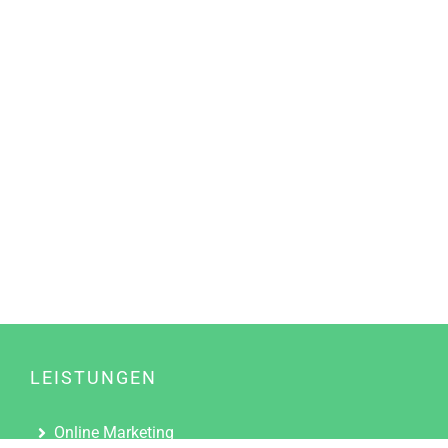
LEISTUNGEN
Online Marketing