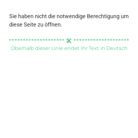
Sie haben nicht die notwendige Berechtigung um
diese Seite zu öffnen.
Oberhalb dieser Linie endet Ihr Text in Deutsch