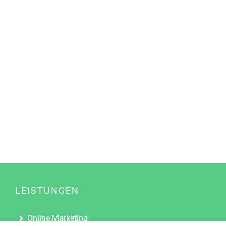
LEISTUNGEN
Online Marketing