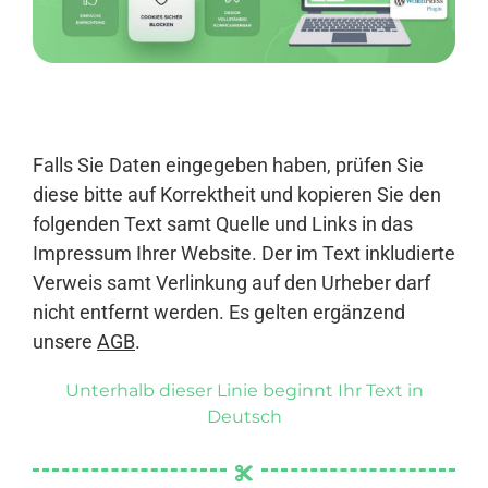
Anmelden
Falls Sie Daten eingegeben haben, prüfen Sie
diese bitte auf Korrektheit und kopieren Sie den
folgenden Text samt Quelle und Links in das
Impressum Ihrer Website. Der im Text inkludierte
Verweis samt Verlinkung auf den Urheber darf
nicht entfernt werden. Es gelten ergänzend
unsere
AGB
.
Unterhalb dieser Linie beginnt Ihr Text in
Deutsch