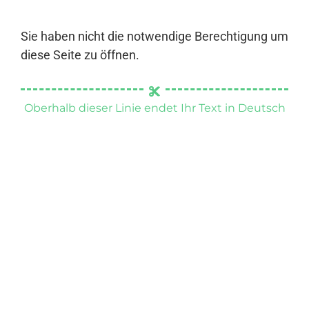
Sie haben nicht die notwendige Berechtigung um
diese Seite zu öffnen.
Oberhalb dieser Linie endet Ihr Text in Deutsch