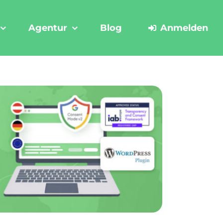
Agentur
Blog
Anmelden