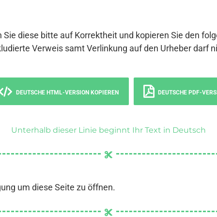
 Sie diese bitte auf Korrektheit und kopieren Sie den fol
ludierte Verweis samt Verlinkung auf den Urheber darf ni
DEUTSCHE HTML-VERSION KOPIEREN
DEUTSCHE PDF-VERS
Unterhalb dieser Linie beginnt Ihr Text in Deutsch
gung um diese Seite zu öffnen.