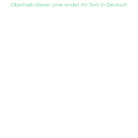
Oberhalb dieser Linie endet Ihr Text in Deutsch