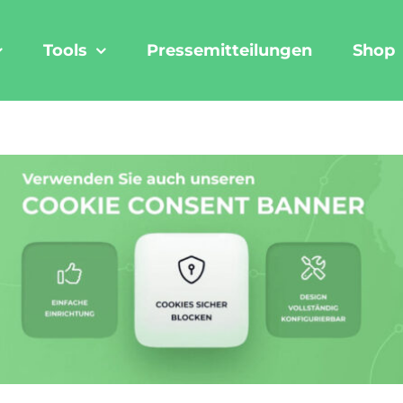
Tools
Pressemitteilungen
Shop