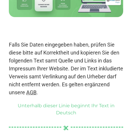
Anmelden
Falls Sie Daten eingegeben haben, prüfen Sie
diese bitte auf Korrektheit und kopieren Sie den
folgenden Text samt Quelle und Links in das
Impressum Ihrer Website. Der im Text inkludierte
Verweis samt Verlinkung auf den Urheber darf
nicht entfernt werden. Es gelten ergänzend
unsere
AGB
.
Unterhalb dieser Linie beginnt Ihr Text in
Deutsch