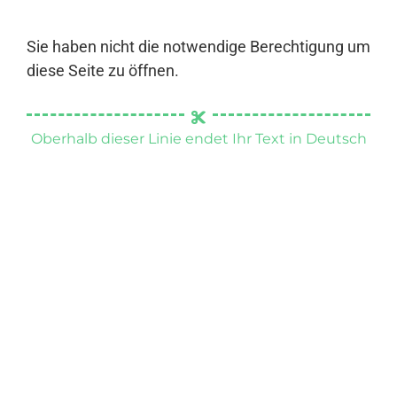
Sie haben nicht die notwendige Berechtigung um
diese Seite zu öffnen.
Oberhalb dieser Linie endet Ihr Text in Deutsch