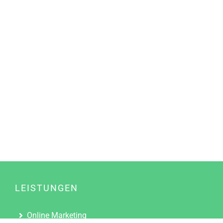
LEISTUNGEN
Online Marketing