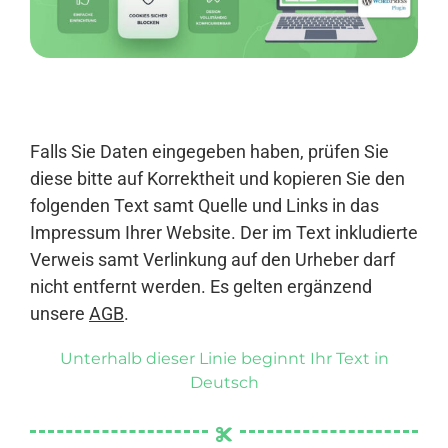
Anmelden
Falls Sie Daten eingegeben haben, prüfen Sie
diese bitte auf Korrektheit und kopieren Sie den
folgenden Text samt Quelle und Links in das
Impressum Ihrer Website. Der im Text inkludierte
Verweis samt Verlinkung auf den Urheber darf
nicht entfernt werden. Es gelten ergänzend
unsere
AGB
.
Unterhalb dieser Linie beginnt Ihr Text in
Deutsch