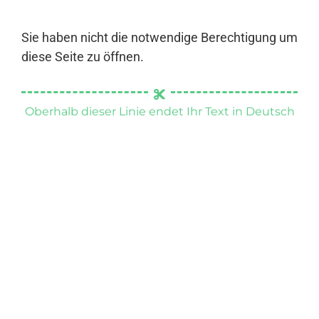
Sie haben nicht die notwendige Berechtigung um
diese Seite zu öffnen.
Oberhalb dieser Linie endet Ihr Text in Deutsch