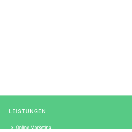
LEISTUNGEN
Online Marketing