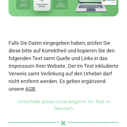
Anmelden
Falls Sie Daten eingegeben haben, prüfen Sie
diese bitte auf Korrektheit und kopieren Sie den
folgenden Text samt Quelle und Links in das
Impressum Ihrer Website. Der im Text inkludierte
Verweis samt Verlinkung auf den Urheber darf
nicht entfernt werden. Es gelten ergänzend
unsere
AGB
.
Unterhalb dieser Linie beginnt Ihr Text in
Deutsch