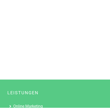
LEISTUNGEN
Online Marketing