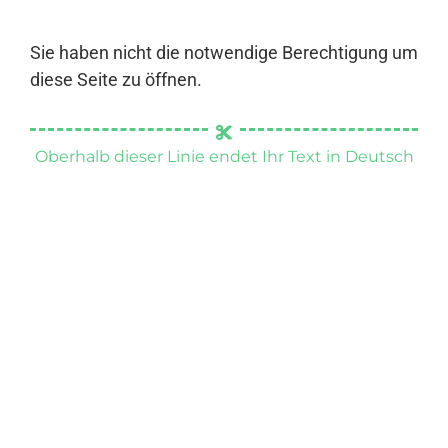
Sie haben nicht die notwendige Berechtigung um
diese Seite zu öffnen.
Oberhalb dieser Linie endet Ihr Text in Deutsch