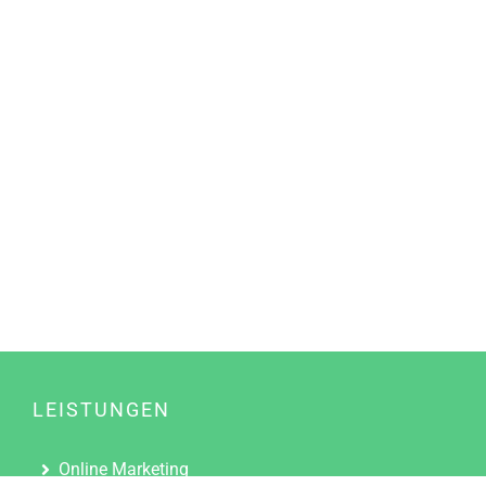
LEISTUNGEN
Online Marketing