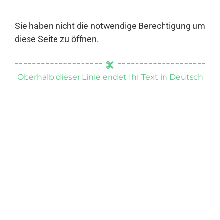
Sie haben nicht die notwendige Berechtigung um
diese Seite zu öffnen.
Oberhalb dieser Linie endet Ihr Text in Deutsch