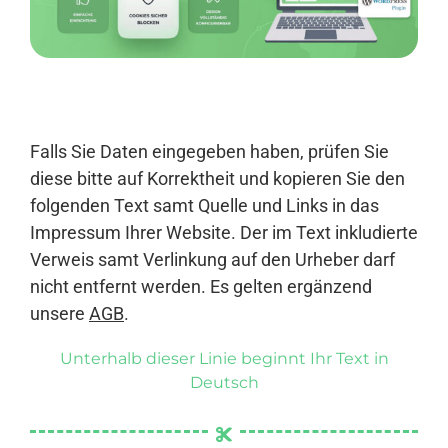
Anmelden
Falls Sie Daten eingegeben haben, prüfen Sie
diese bitte auf Korrektheit und kopieren Sie den
folgenden Text samt Quelle und Links in das
Impressum Ihrer Website. Der im Text inkludierte
Verweis samt Verlinkung auf den Urheber darf
nicht entfernt werden. Es gelten ergänzend
unsere
AGB
.
Unterhalb dieser Linie beginnt Ihr Text in
Deutsch