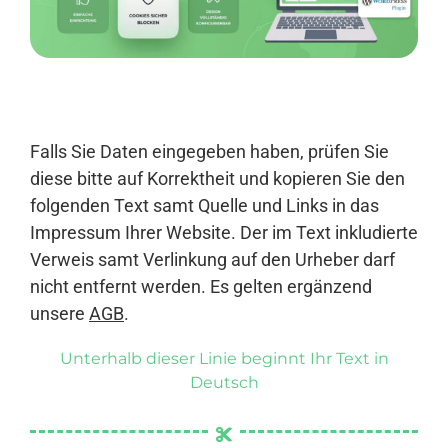
Anmelden
Falls Sie Daten eingegeben haben, prüfen Sie
diese bitte auf Korrektheit und kopieren Sie den
folgenden Text samt Quelle und Links in das
Impressum Ihrer Website. Der im Text inkludierte
Verweis samt Verlinkung auf den Urheber darf
nicht entfernt werden. Es gelten ergänzend
unsere
AGB
.
Unterhalb dieser Linie beginnt Ihr Text in
Deutsch