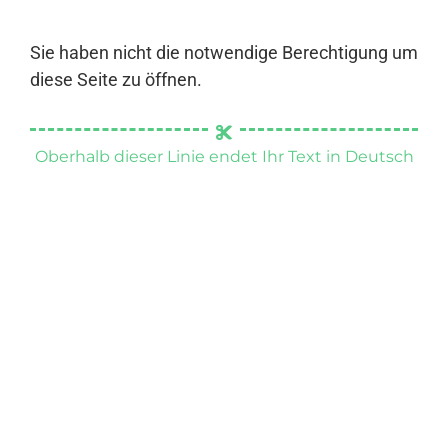
Sie haben nicht die notwendige Berechtigung um
diese Seite zu öffnen.
Oberhalb dieser Linie endet Ihr Text in Deutsch