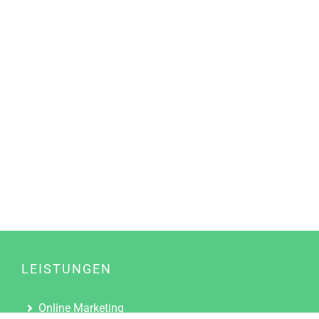
LEISTUNGEN
Online Marketing