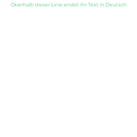
Oberhalb dieser Linie endet Ihr Text in Deutsch