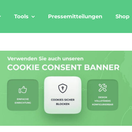
Tools
Pressemitteilungen
Shop