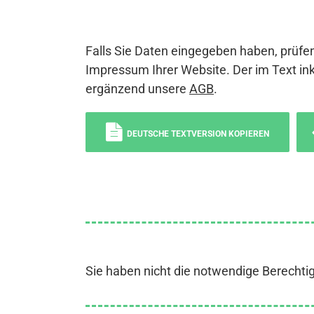
Falls Sie Daten eingegeben haben, prüfen
Impressum Ihrer Website. Der im Text ink
ergänzend unsere
AGB
.
DEUTSCHE TEXTVERSION KOPIEREN
Sie haben nicht die notwendige Berechti