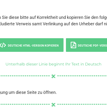
 Sie diese bitte auf Korrektheit und kopieren Sie den fol
ludierte Verweis samt Verlinkung auf den Urheber darf ni
DEUTSCHE HTML-VERSION KOPIEREN
DEUTSCHE PDF-VERS
Unterhalb dieser Linie beginnt Ihr Text in Deutsch
gung um diese Seite zu öffnen.