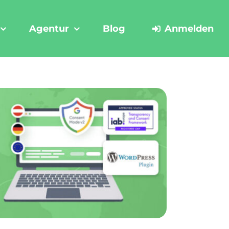
Agentur
Blog
Anmelden