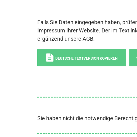
Falls Sie Daten eingegeben haben, prüfen
Impressum Ihrer Website. Der im Text ink
ergänzend unsere
AGB
.
DEUTSCHE TEXTVERSION KOPIEREN
Sie haben nicht die notwendige Berechti