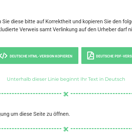
 Sie diese bitte auf Korrektheit und kopieren Sie den fol
ludierte Verweis samt Verlinkung auf den Urheber darf ni
DEUTSCHE HTML-VERSION KOPIEREN
DEUTSCHE PDF-VERS
Unterhalb dieser Linie beginnt Ihr Text in Deutsch
gung um diese Seite zu öffnen.