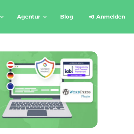
Agentur
Blog
Anmelden