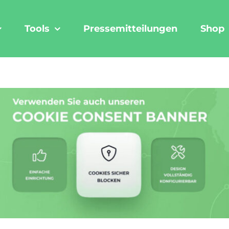
Tools
Pressemitteilungen
Shop