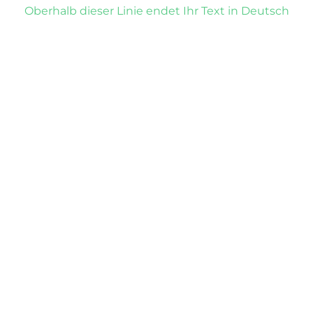
Oberhalb dieser Linie endet Ihr Text in Deutsch