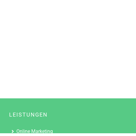
LEISTUNGEN
Online Marketing