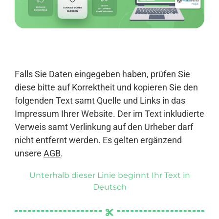
Anmelden
Falls Sie Daten eingegeben haben, prüfen Sie
diese bitte auf Korrektheit und kopieren Sie den
folgenden Text samt Quelle und Links in das
Impressum Ihrer Website. Der im Text inkludierte
Verweis samt Verlinkung auf den Urheber darf
nicht entfernt werden. Es gelten ergänzend
unsere
AGB
.
Unterhalb dieser Linie beginnt Ihr Text in
Deutsch