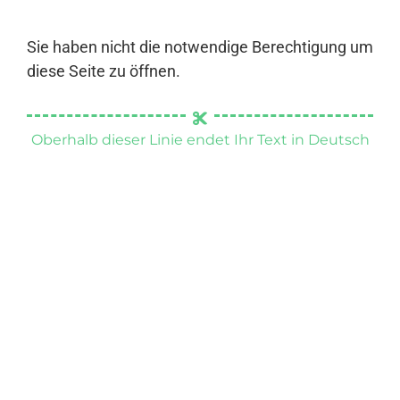
Sie haben nicht die notwendige Berechtigung um
diese Seite zu öffnen.
Oberhalb dieser Linie endet Ihr Text in Deutsch