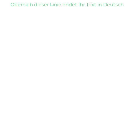
Oberhalb dieser Linie endet Ihr Text in Deutsch