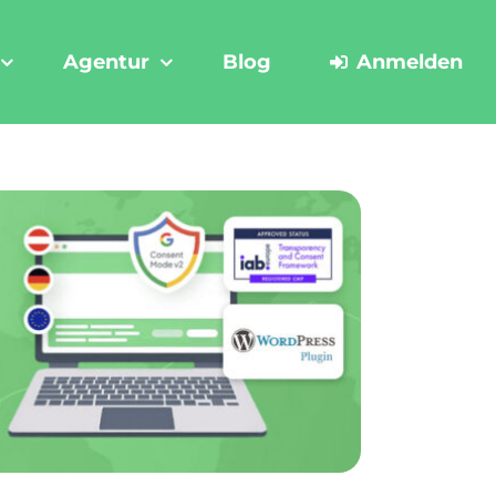
Agentur
Blog
Anmelden