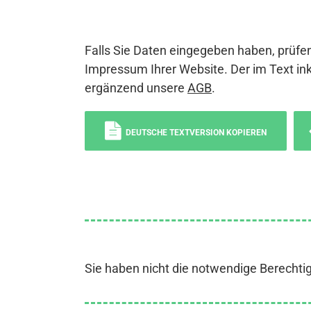
Falls Sie Daten eingegeben haben, prüfen
Impressum Ihrer Website. Der im Text ink
ergänzend unsere
AGB
.
DEUTSCHE TEXTVERSION KOPIEREN
Sie haben nicht die notwendige Berechti