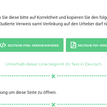
 Sie diese bitte auf Korrektheit und kopieren Sie den fol
ludierte Verweis samt Verlinkung auf den Urheber darf ni
DEUTSCHE HTML-VERSION KOPIEREN
DEUTSCHE PDF-VERS
Unterhalb dieser Linie beginnt Ihr Text in Deutsch
gung um diese Seite zu öffnen.