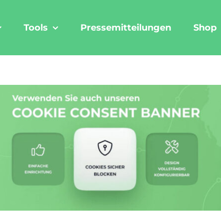
Tools
Pressemitteilungen
Shop