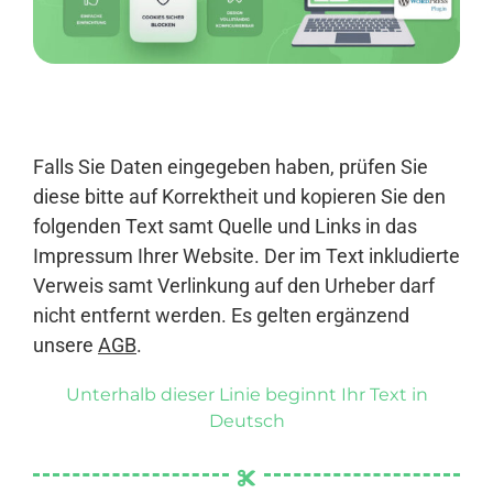
Anmelden
Falls Sie Daten eingegeben haben, prüfen Sie
diese bitte auf Korrektheit und kopieren Sie den
folgenden Text samt Quelle und Links in das
Impressum Ihrer Website. Der im Text inkludierte
Verweis samt Verlinkung auf den Urheber darf
nicht entfernt werden. Es gelten ergänzend
unsere
AGB
.
Unterhalb dieser Linie beginnt Ihr Text in
Deutsch