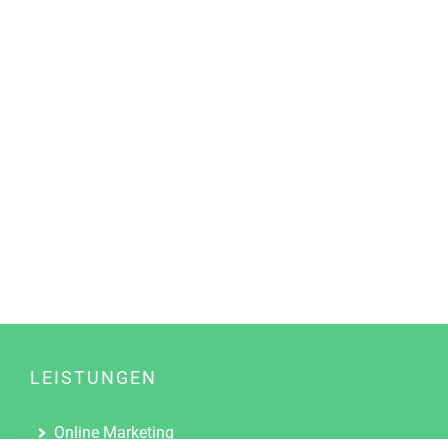
LEISTUNGEN
Online Marketing