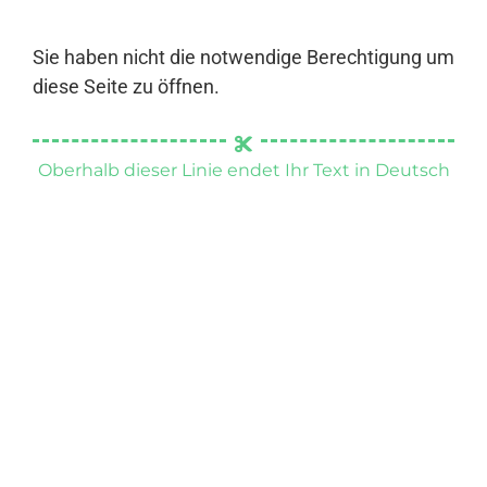
Sie haben nicht die notwendige Berechtigung um
diese Seite zu öffnen.
Oberhalb dieser Linie endet Ihr Text in Deutsch