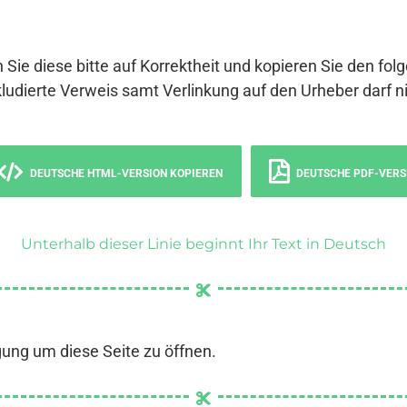
 Sie diese bitte auf Korrektheit und kopieren Sie den fol
ludierte Verweis samt Verlinkung auf den Urheber darf ni
DEUTSCHE HTML-VERSION KOPIEREN
DEUTSCHE PDF-VERS
Unterhalb dieser Linie beginnt Ihr Text in Deutsch
gung um diese Seite zu öffnen.