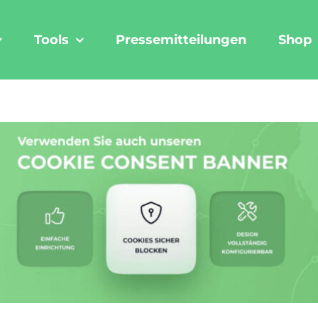
Tools
Pressemitteilungen
Shop