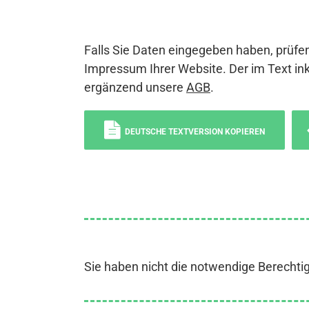
Falls Sie Daten eingegeben haben, prüfen
Impressum Ihrer Website. Der im Text ink
ergänzend unsere
AGB
.
DEUTSCHE TEXTVERSION KOPIEREN
Sie haben nicht die notwendige Berechti