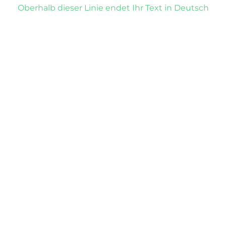
Oberhalb dieser Linie endet Ihr Text in Deutsch