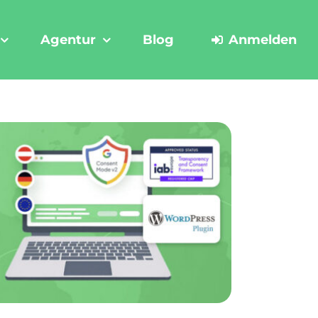
Agentur
Blog
Anmelden