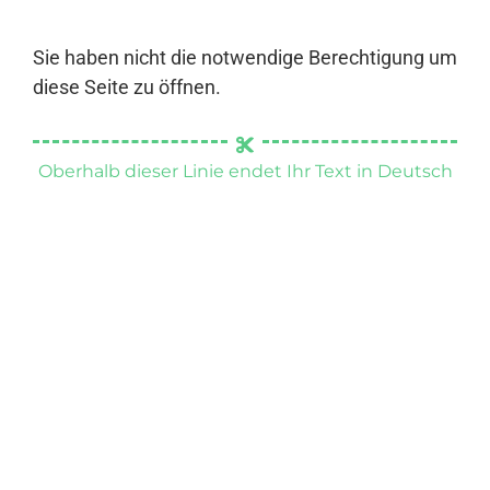
Sie haben nicht die notwendige Berechtigung um
diese Seite zu öffnen.
Oberhalb dieser Linie endet Ihr Text in Deutsch