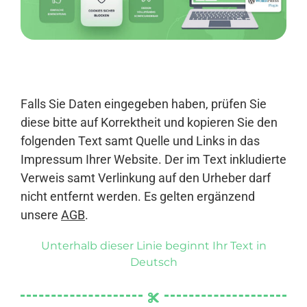
Anmelden
Falls Sie Daten eingegeben haben, prüfen Sie
diese bitte auf Korrektheit und kopieren Sie den
folgenden Text samt Quelle und Links in das
Impressum Ihrer Website. Der im Text inkludierte
Verweis samt Verlinkung auf den Urheber darf
nicht entfernt werden. Es gelten ergänzend
unsere
AGB
.
Unterhalb dieser Linie beginnt Ihr Text in
Deutsch