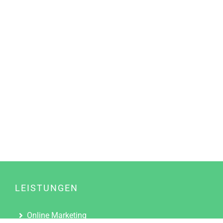
LEISTUNGEN
Online Marketing