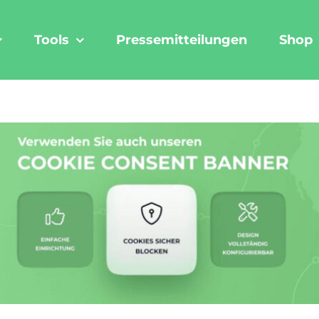
Tools
Pressemitteilungen
Shop