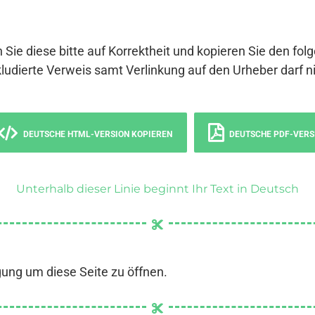
 Sie diese bitte auf Korrektheit und kopieren Sie den fol
ludierte Verweis samt Verlinkung auf den Urheber darf ni
DEUTSCHE HTML-VERSION KOPIEREN
DEUTSCHE PDF-VERS
Unterhalb dieser Linie beginnt Ihr Text in Deutsch
gung um diese Seite zu öffnen.