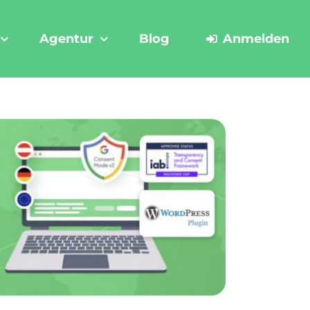
Agentur
Blog
Anmelden