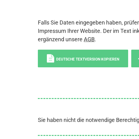
Falls Sie Daten eingegeben haben, prüfen
Impressum Ihrer Website. Der im Text ink
ergänzend unsere
AGB
.
DEUTSCHE TEXTVERSION KOPIEREN
Sie haben nicht die notwendige Berechti