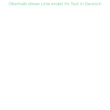
Oberhalb dieser Linie endet Ihr Text in Deutsch