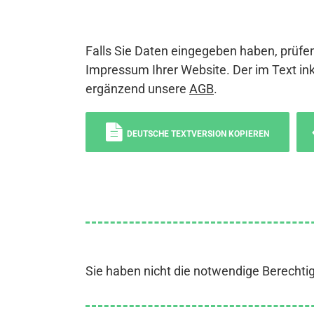
Falls Sie Daten eingegeben haben, prüfen
Impressum Ihrer Website. Der im Text ink
ergänzend unsere
AGB
.
DEUTSCHE TEXTVERSION KOPIEREN
Sie haben nicht die notwendige Berechti