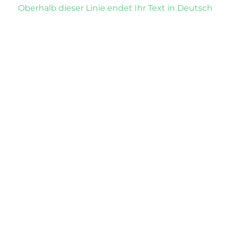
Oberhalb dieser Linie endet Ihr Text in Deutsch