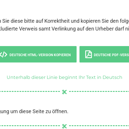
 Sie diese bitte auf Korrektheit und kopieren Sie den fol
ludierte Verweis samt Verlinkung auf den Urheber darf ni
DEUTSCHE HTML-VERSION KOPIEREN
DEUTSCHE PDF-VERS
Unterhalb dieser Linie beginnt Ihr Text in Deutsch
gung um diese Seite zu öffnen.