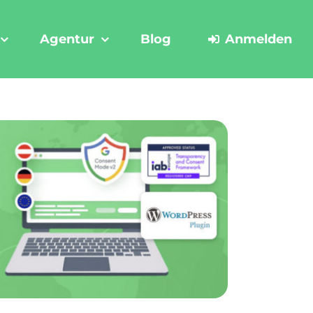
Agentur
Blog
Anmelden