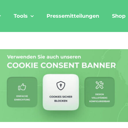
Tools
Pressemitteilungen
Shop