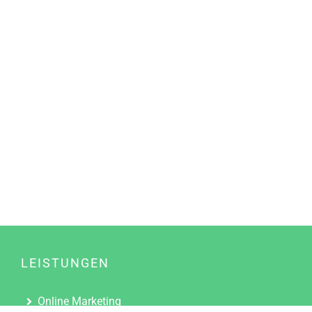
LEISTUNGEN
Online Marketing