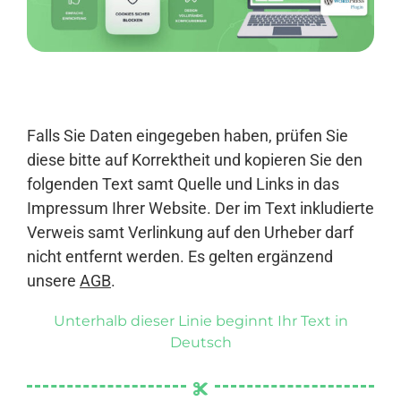
Anmelden
Falls Sie Daten eingegeben haben, prüfen Sie
diese bitte auf Korrektheit und kopieren Sie den
folgenden Text samt Quelle und Links in das
Impressum Ihrer Website. Der im Text inkludierte
Verweis samt Verlinkung auf den Urheber darf
nicht entfernt werden. Es gelten ergänzend
unsere
AGB
.
Unterhalb dieser Linie beginnt Ihr Text in
Deutsch