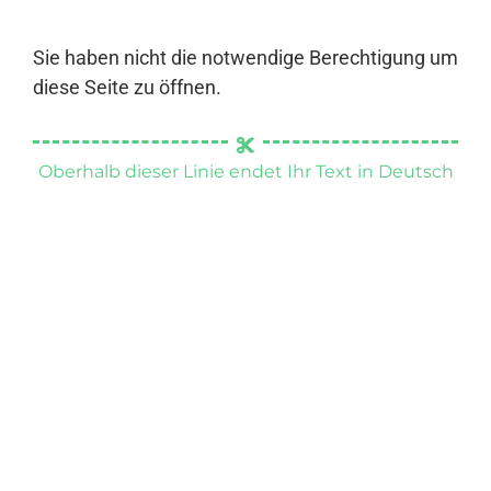
Sie haben nicht die notwendige Berechtigung um
diese Seite zu öffnen.
Oberhalb dieser Linie endet Ihr Text in Deutsch